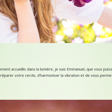
ment accueillis dans la lumière, je suis Emmanuel, que vous puis
réparer votre cercle, d’harmoniser la vibration et de vous perme