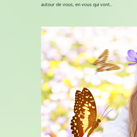
autour de vous, en vous qui vont...