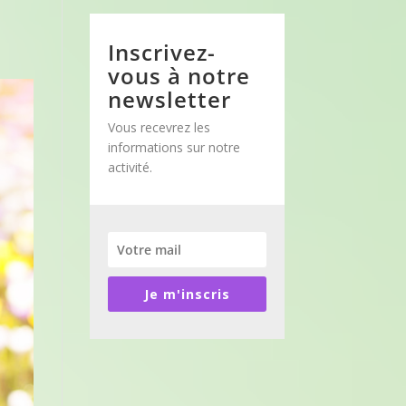
Inscrivez-
vous à notre
newsletter
Vous recevrez les
informations sur notre
activité.
Je m'inscris