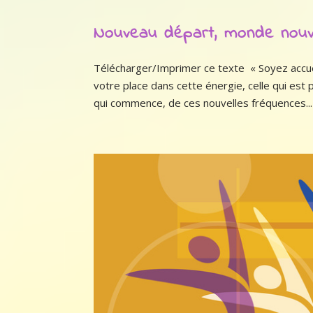
Nouveau départ, monde nou
Télécharger/Imprimer ce texte « Soyez accuei
votre place dans cette énergie, celle qui est
qui commence, de ces nouvelles fréquences...