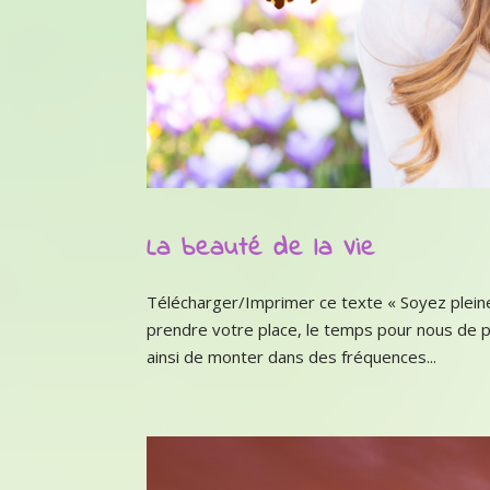
La beauté de la Vie
Télécharger/Imprimer ce texte « Soyez pleine
prendre votre place, le temps pour nous de p
ainsi de monter dans des fréquences...