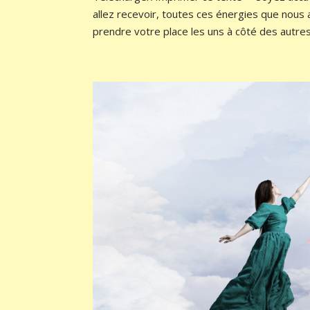
allez recevoir, toutes ces énergies que nous
prendre votre place les uns à côté des autres,