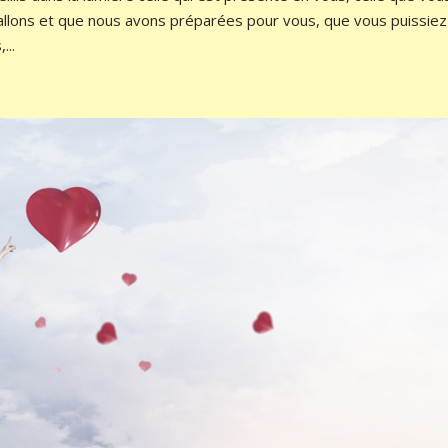
 allons et que nous avons préparées pour vous, que vous puissiez
...