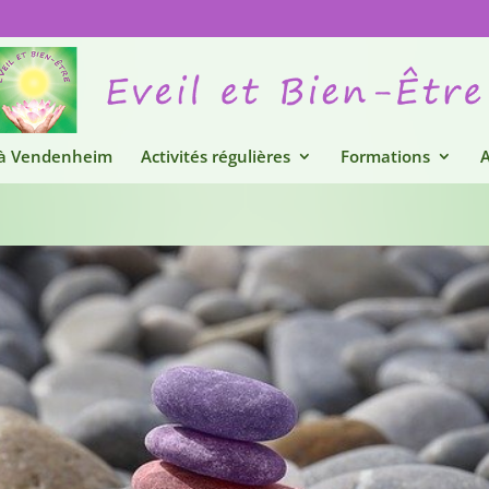
 à Vendenheim
Activités régulières
Formations
A