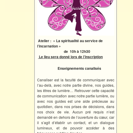
Atelier : » La spiritualité au service de
l’incarnation »
de 10h à 12h30
Le lieu sera donné lors de l’inscription
Enseignements canalisés
Canaliser est la faculté de communiquer avec
l’au-delà, avec notre partie divine, nos guides,
les êtres de lumière… Retrouver cette capacité
de communication avec notre partie lumière, ou
avec nos guides est une aide précieuse au
quotidien, dans nos prises de décisions, dans
nos choix de vie. Aucun pré requis n’est
demandé en dehors de l’ouverture du cœur, car
il s’agit d’établir un contact, et un dialogue
lumineux, et de pouvoir accéder à des