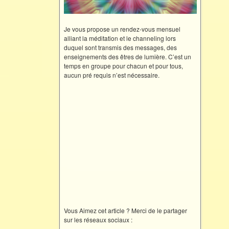
Je vous propose un rendez-vous mensuel
alliant la méditation et le channeling lors
duquel sont transmis des messages, des
enseignements des êtres de lumière. C’est un
temps en groupe pour chacun et pour tous,
aucun pré requis n’est nécessaire.
Vous Aimez cet article ? Merci de le partager
sur les réseaux sociaux :