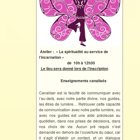
Atelier : » La spiritualité au service de
l’incarnation »
de 10h à 12h30
Le lieu sera donné lors de l’inscription
Enseignements canalisés
Canaliser est la faculté de communiquer avec
l’au-delà, avec notre partie divine, nos guides,
les êtres de lumière… Retrouver cette capacité
de communication avec notre partie lumière, ou
avec nos guides est une aide précieuse au
quotidien, dans nos prises de décisions, dans
nos choix de vie. Aucun pré requis n’est
demandé en dehors de l’ouverture du cœur, car
il s’agit d’établir un contact, et un dialogue